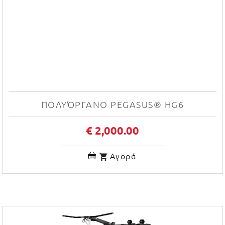
ΠΟΛΥΌΡΓΑΝΟ PEGASUS® HG6
€ 2,000.00
Αγορά