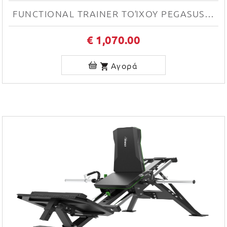
FUNCTIONAL TRAINER ΤΟΊΧΟΥ PEGASUS® T‑SC01
€ 1,070.00
Αγορά