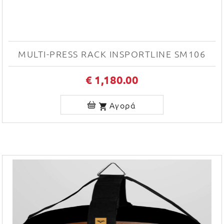
MULTI-PRESS RACK INSPORTLINE SM106
€ 1,180.00
Αγορά