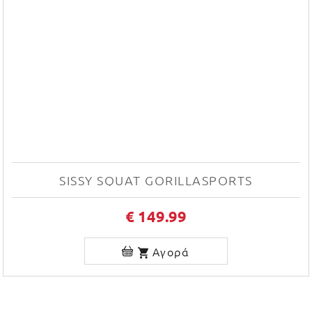
SISSY SQUAT GORILLASPORTS
€ 149.99
Αγορά