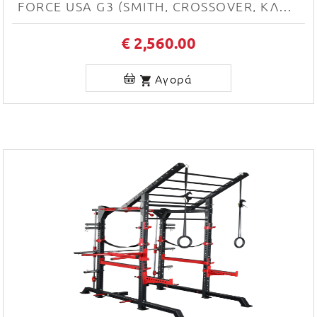
FORCE USA G3 (SMITH, CROSSOVER, ΚΛΩΒΌΣ ΔΎΝΑΜΗΣ)
€ 2,560.00
Αγορά