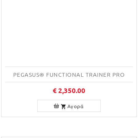
PEGASUS® FUNCTIONAL TRAINER PRO
€ 2,350.00
Αγορά