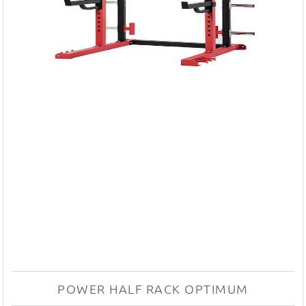
POWER HALF RACK OPTIMUM