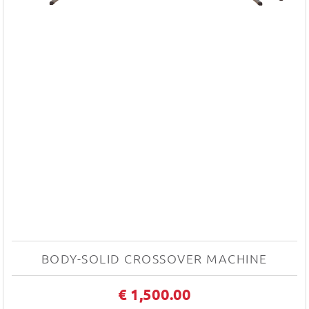
BODY-SOLID CROSSOVER MACHINE
€ 1,500.00