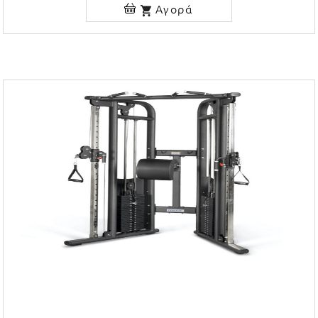
Αγορά