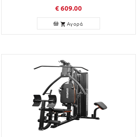
€ 609.00
Αγορά