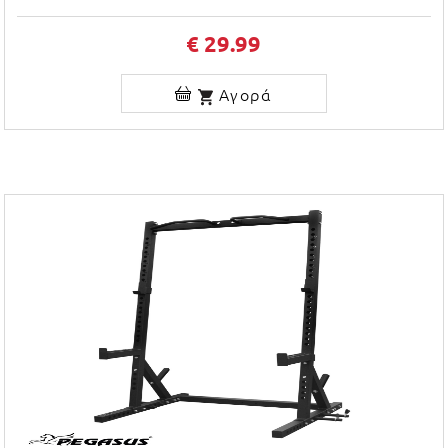
€ 29.99
Αγορά