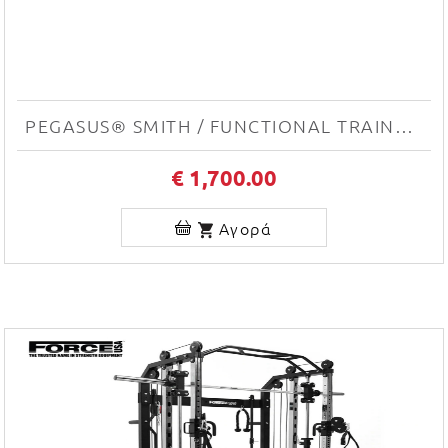
PEGASUS® SMITH / FUNCTIONAL TRAINER CBT PRO
€ 1,700.00
Αγορά