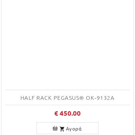
HALF RACK PEGASUS® OK‑9132A
€ 450.00
Αγορά