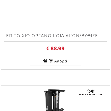
ΕΠΙΤΟΙΧΙΟ ΟΡΓΑΝΟ ΚΟΙΛΙΑΚΩΝ/ΒΥΘΙΣΕΩΝ GORILLASPORTS
€ 88.99
Αγορά