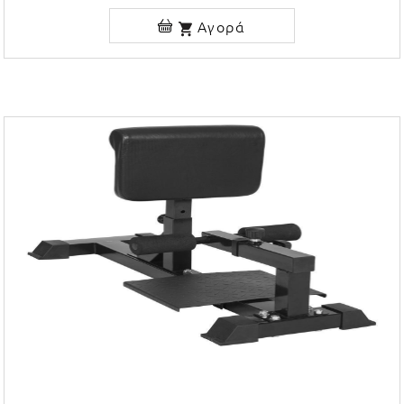
Αγορά