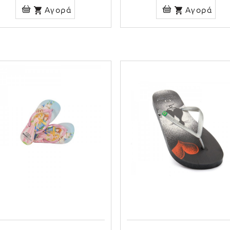
Αγορά
Αγορά