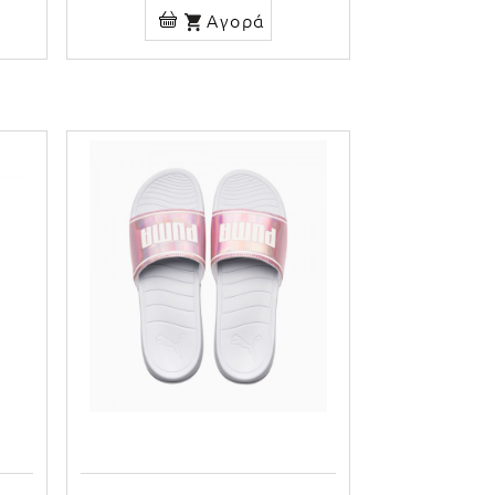
Αγορά