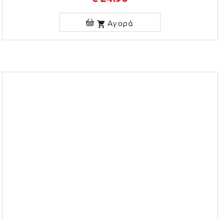
Αγορά