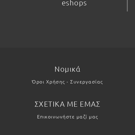
eshops
Νομικά
Όροι Χρήσης - Συνεργασίας
ΣΧΕΤΙΚΑ ΜΕ ΕΜΑΣ
Επικοινωνήστε μαζί μας