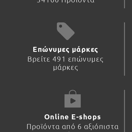
Επώνυμες μάρκες
Βρείτε 491 επώνυμες
μάρκες
Online E-shops
Προϊόντα από 6 αξιόπιστα