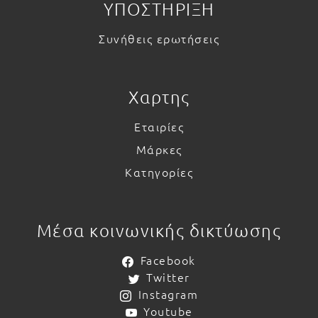
ΥΠΟΣΤΗΡΙΞΗ
Συνήθεις ερωτήσεις
Χαρτης
Εταιρίες
Μάρκες
Κατηγορίες
Μέσα κοινωνικής δικτύωσης
Facebook
Twitter
Instagram
Youtube