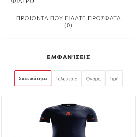
ΦΙΛΤΡΟ
ΠΡΟΙΟΝΤΑ ΠΟΥ ΕΙΔΑΤΕ ΠΡΟΣΦΑΤΑ
0
ΕΜΦΑΝΊΣΕΙΣ
Σχετικότητα
Τελευταίο
Όνομα
Τιμή