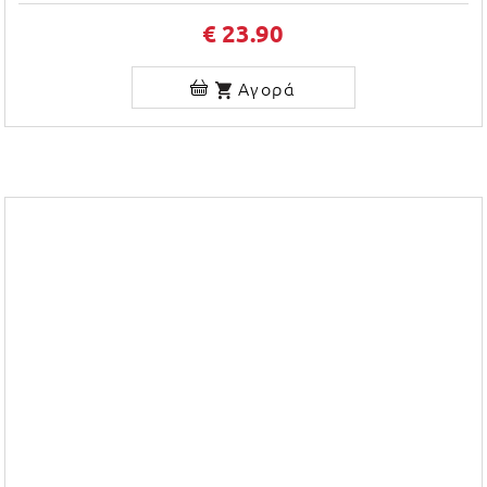
€ 23.90
Αγορά