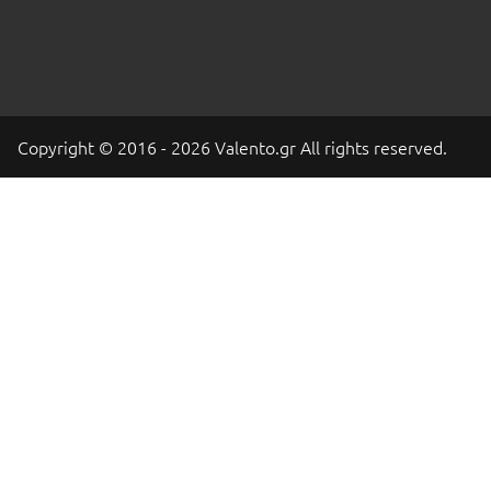
Copyright © 2016 - 2026 Valento.gr All rights reserved.