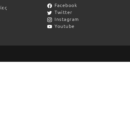
Facebook
ίες
Twitter
Instagram
Youtube