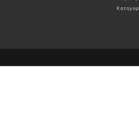
Κατηγορ