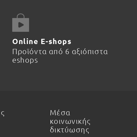
Online E-shops
Προϊόντα από 6 αξιόπιστα
eshops
ης
Μέσα
κοινωνικής
δικτύωσης