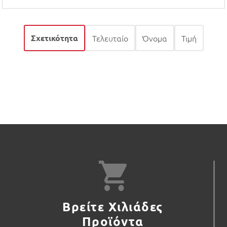
Σχετικότητα
Τελευταίο
Όνομα
Τιμή
Βρείτε Χιλιάδες
Προϊόντα