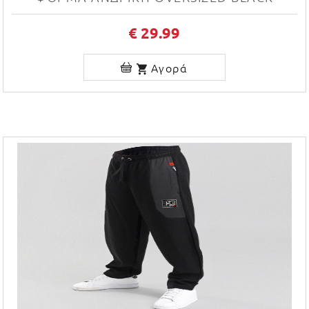
€ 29.99
Αγορά