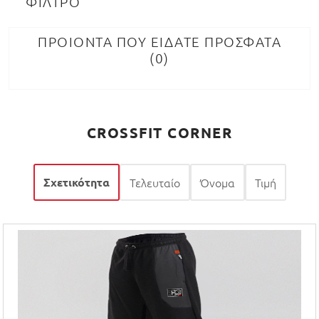
ΦΙΛΤΡΟ
ΠΡΟΙΟΝΤΑ ΠΟΥ ΕΙΔΑΤΕ ΠΡΟΣΦΑΤΑ
0
CROSSFIT CORNER
Σχετικότητα
Τελευταίο
Όνομα
Τιμή