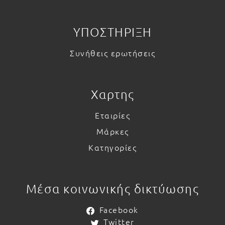
ΥΠΟΣΤΗΡΙΞΗ
Συνήθεις ερωτήσεις
Χαρτης
Εταιρίες
Μάρκες
Κατηγορίες
Μέσα κοινωνικής δικτύωσης
Facebook
Twitter