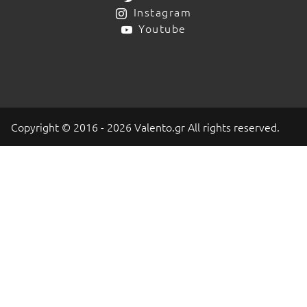
Instagram
Youtube
Copyright © 2016 - 2026 Valento.gr All rights reserved.