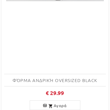
ΦΌΡΜΑ ΑΝΔΡΙΚΉ OVERSIZED BLACK
€ 29.99
Αγορά