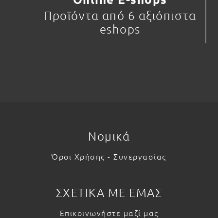
Προϊόντα από 6 αξιόπιστα
eshops
Νομικά
Όροι Χρήσης - Συνεργασίας
ΣΧΕΤΙΚΑ ΜΕ ΕΜΑΣ
Επικοινωνήστε μαζί μας